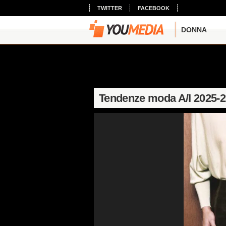
TWITTER
FACEBOOK
DONNA
Tendenze moda A/I 2025-