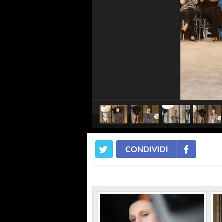
CONDIVIDI