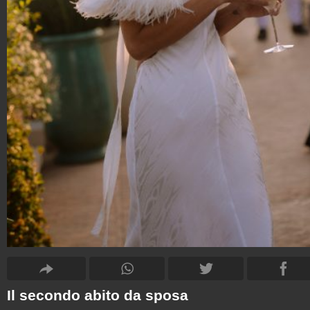
Il secondo abito da sposa