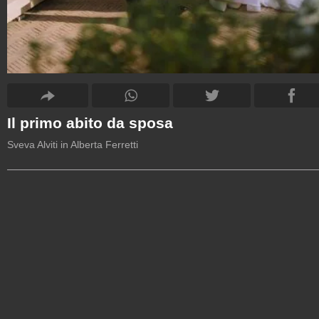
Il primo abito da sposa
Sveva Alviti in Alberta Ferretti