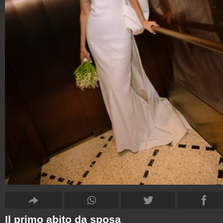
Il primo abito da sposa