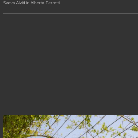
Sveva Alviti in Alberta Ferretti