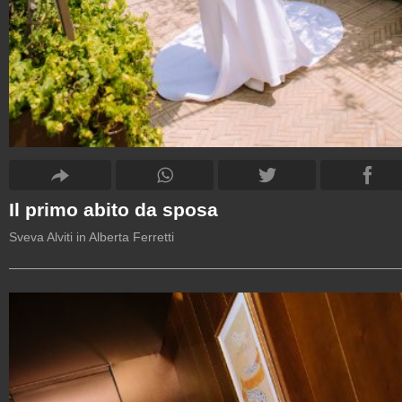
Il primo abito da sposa
Sveva Alviti in Alberta Ferretti