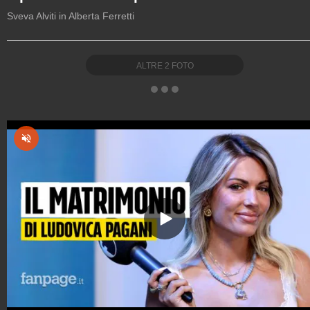
Sveva Alviti in Alberta Ferretti
ALTRE
2
FOTO