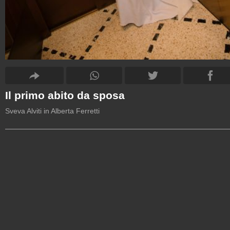
Il primo abito da sposa
Sveva Alviti in Alberta Ferretti