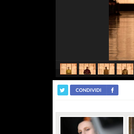
CONDIVIDI