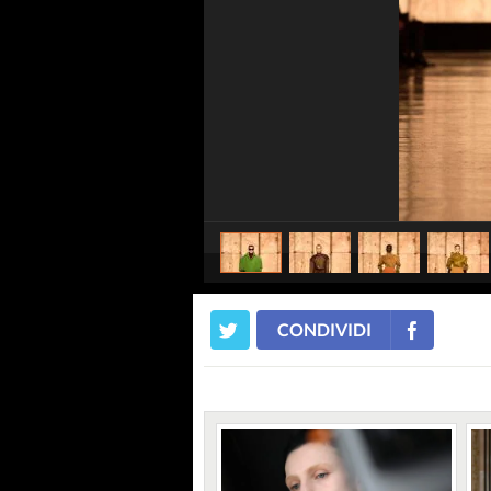
CONDIVIDI