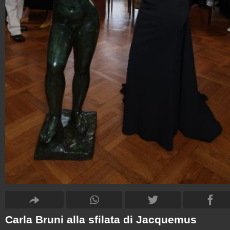
Carla Bruni alla sfilata di Jacquemus