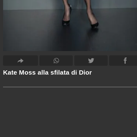
Kate Moss alla sfilata di Dior