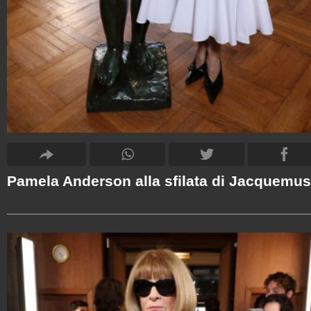
Pamela Anderson alla sfilata di Jacquemus