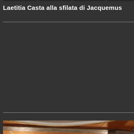
Laetitia Casta alla sfilata di Jacquemus