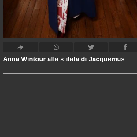
Anna Wintour alla sfilata di Jacquemus