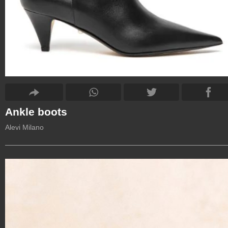
Ankle boots
Alevi Milano