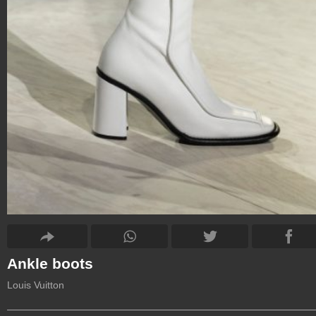
Ankle boots
Louis Vuitton