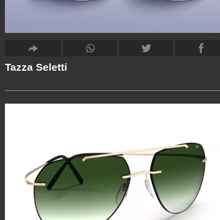
Tazza Seletti