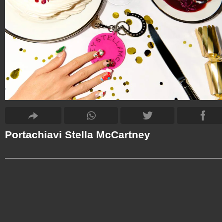
Portachiavi Stella McCartney