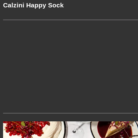
Calzini Happy Sock