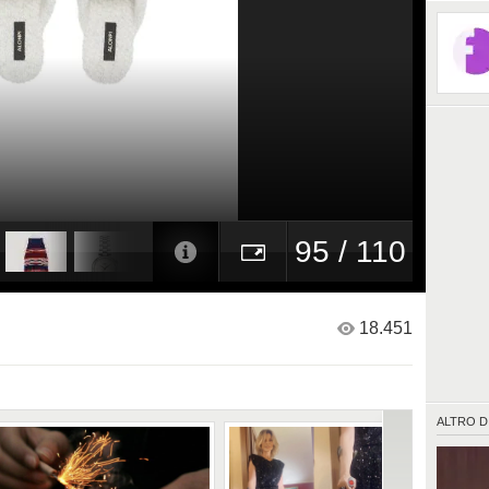
95 / 110
18.451
ALTRO D