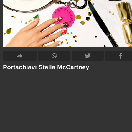
Portachiavi Stella McCartney