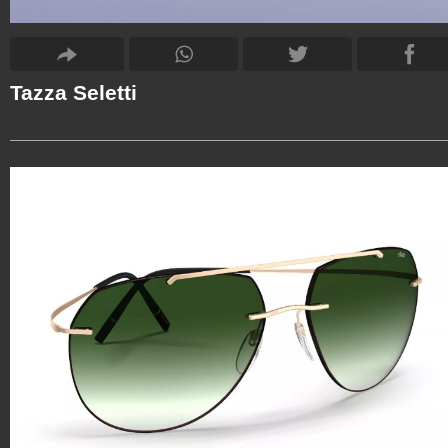
Tazza Seletti