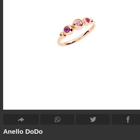
Anello DoDo