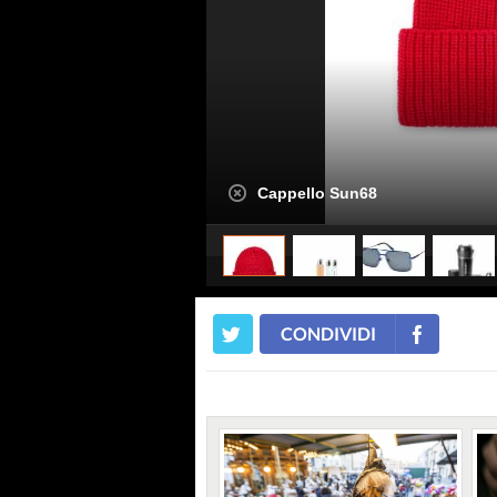
Cappello Sun68
CONDIVIDI