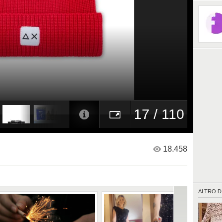
17 / 110
18.458
ALTRO D