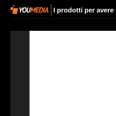
I prodotti per avere 