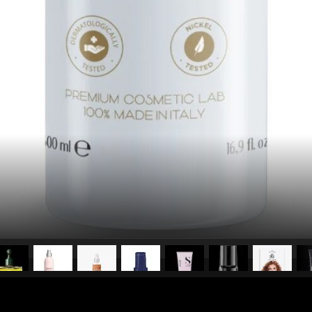
pubblicato il
29 dicembre 20