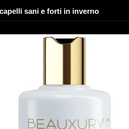
capelli sani e forti in inverno