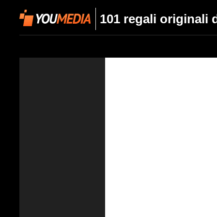
101 regali originali 