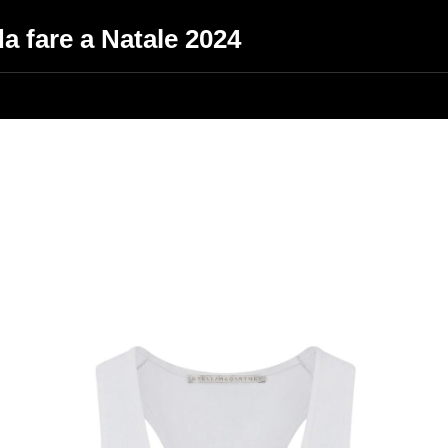
da fare a Natale 2024