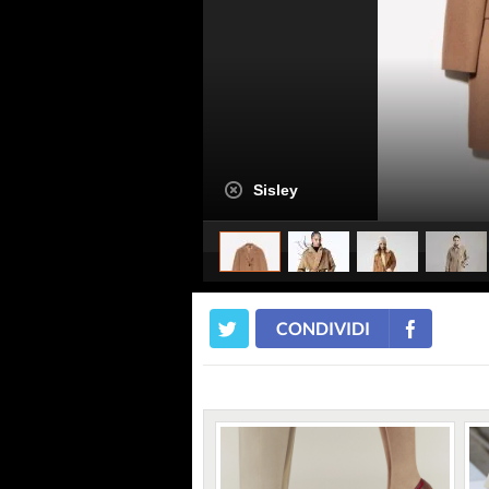
Sisley
CONDIVIDI