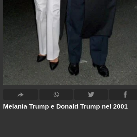
Melania Trump e Donald Trump nel 2001