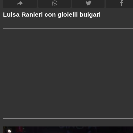
Luisa Ranieri con gioielli bulgari