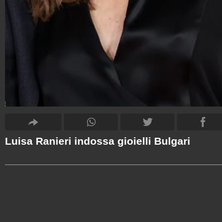
Luisa Ranieri indossa gioielli Bulgari