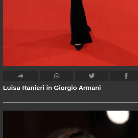
Luisa Ranieri in Giorgio Armani