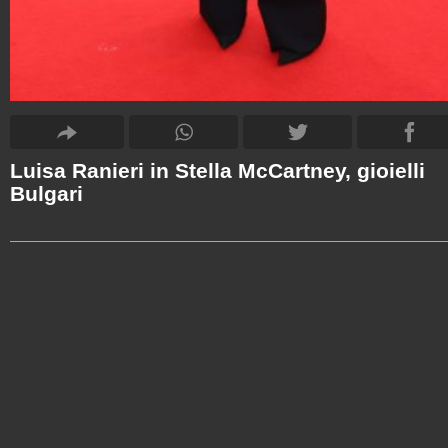
Luisa Ranieri in Stella McCartney, gioielli
Bulgari