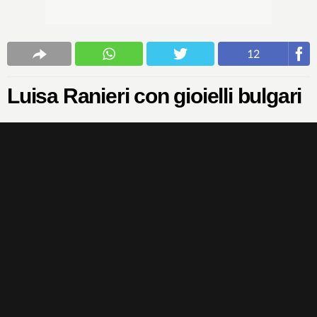
12
Luisa Ranieri con gioielli bulgari