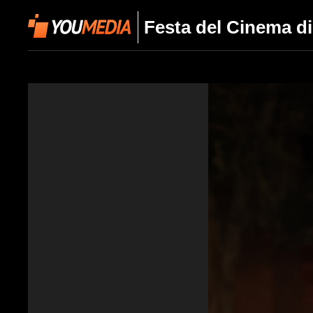
Festa del Cinema di 