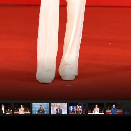
pubblicato il
15 ottobre 2