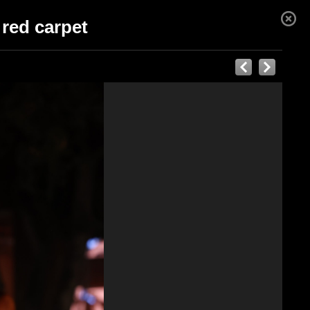
 red carpet