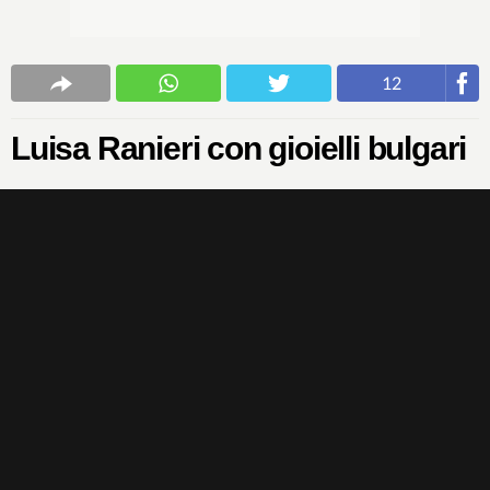
12
Luisa Ranieri con gioielli bulgari