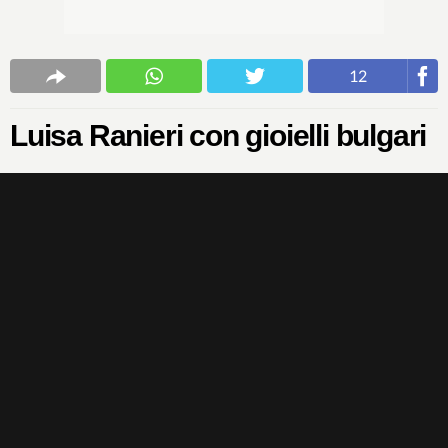
12
Luisa Ranieri con gioielli bulgari