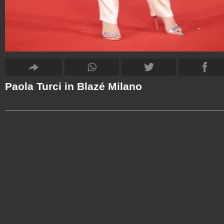
Paola Turci in Blazé Milano