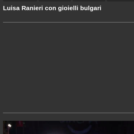
Luisa Ranieri con gioielli bulgari