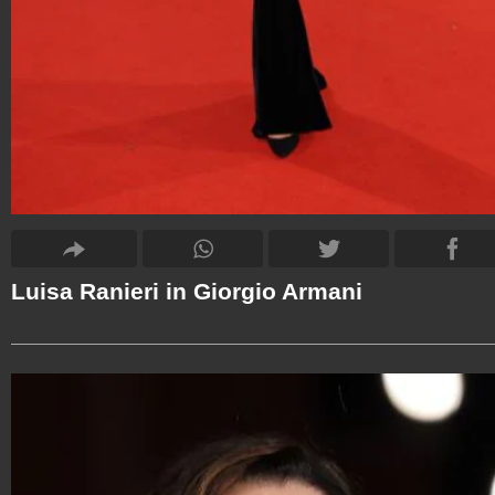
Luisa Ranieri in Giorgio Armani