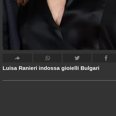
Luisa Ranieri indossa gioielli Bulgari