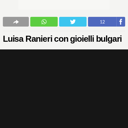
12
Luisa Ranieri con gioielli bulgari