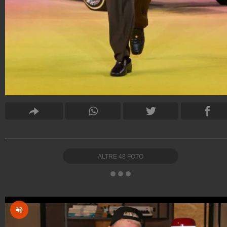
ALTRE
48
FOTO