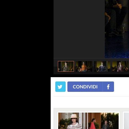
CONDIVIDI