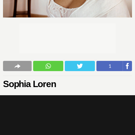
1
Sophia Loren