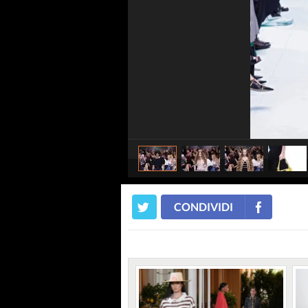
CONDIVIDI