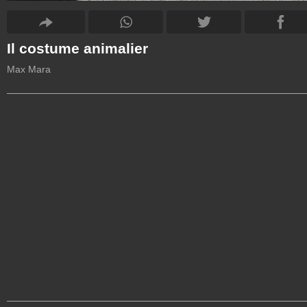
Il costume animalier
Max Mara