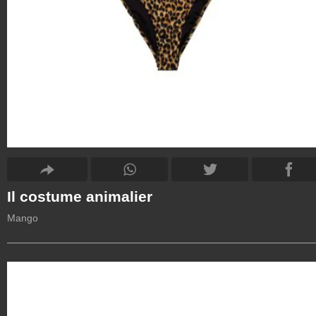
Il costume animalier
Mango