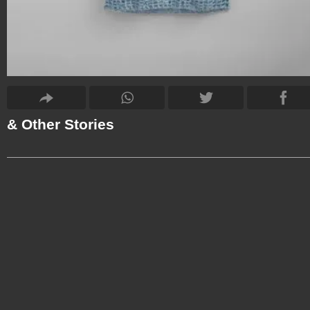
& Other Stories