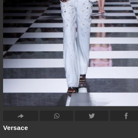
Versace