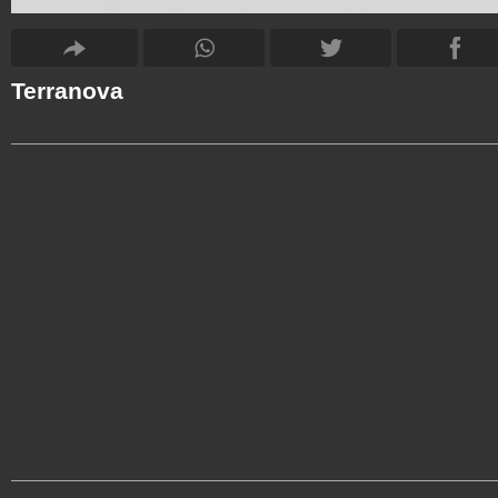
Terranova