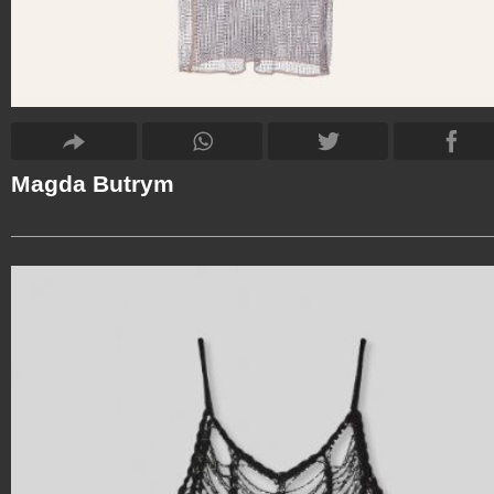
Magda Butrym