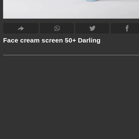
Face cream screen 50+ Darling