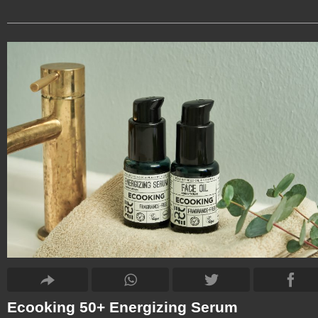
Ecooking 50+ Energizing Serum