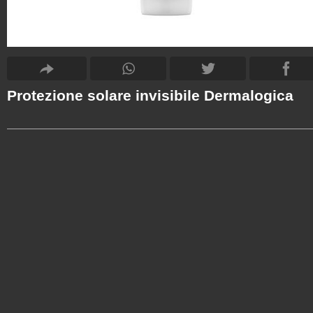
Protezione solare invisibile Dermalogica