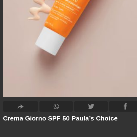
Crema Giorno SPF 50 Paula’s Choice