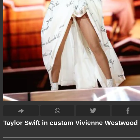
Taylor Swift in custom Vivienne Westwood