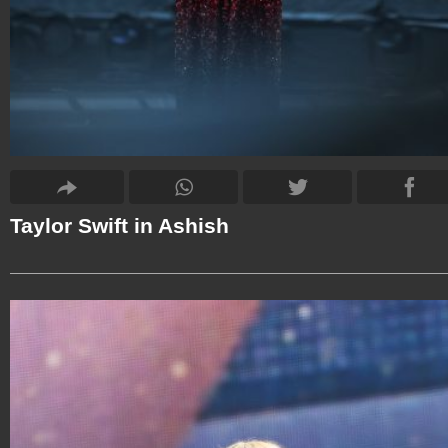
Taylor Swift in Ashish