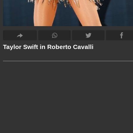
Taylor Swift in Roberto Cavalli