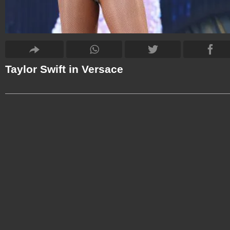
Taylor Swift in Versace