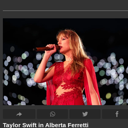
Taylor Swift in Alberta Ferretti