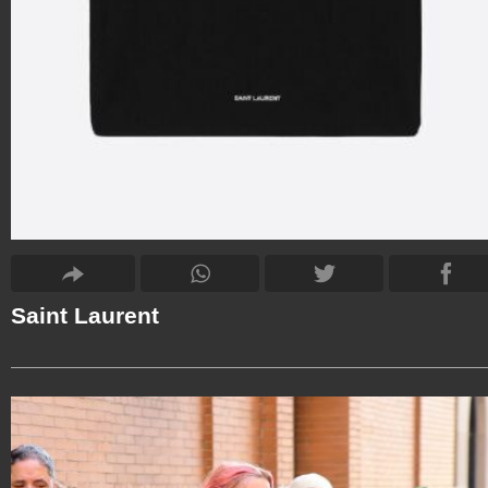
Saint Laurent