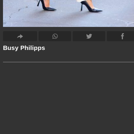
Busy Philipps