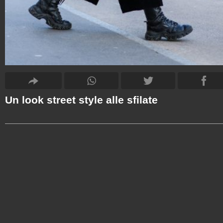
Un look street style alle sfilate