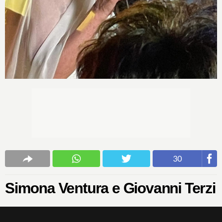
30
Simona Ventura e Giovanni Terzi