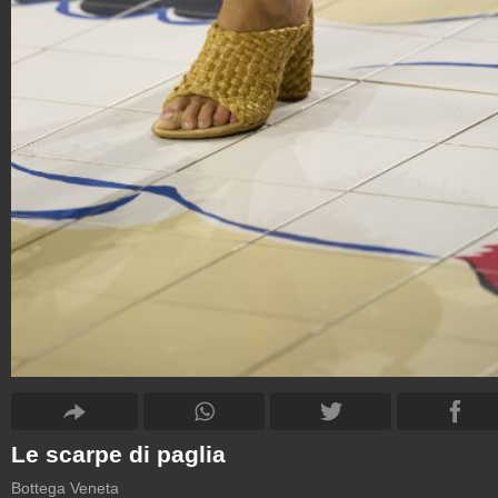
Le scarpe di paglia
Bottega Veneta