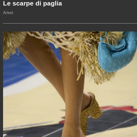
Le scarpe di paglia
Arket