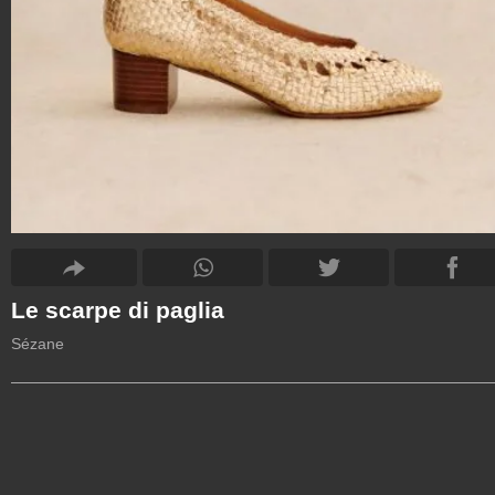
Le scarpe di paglia
Sézane