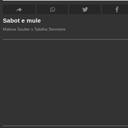
Sabot e mule
Malone Soulier x Tabitha Simmons