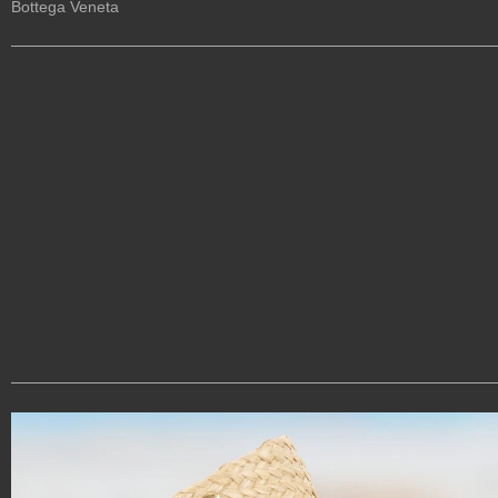
Bottega Veneta