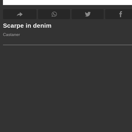
Scarpe in denim
Castaner