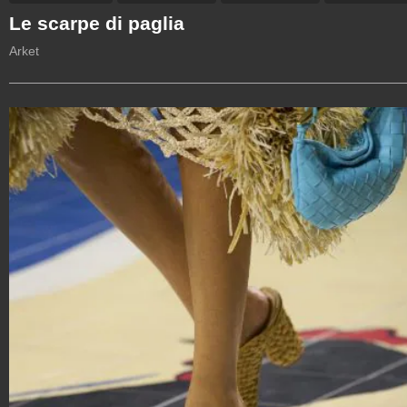
Le scarpe di paglia
Arket