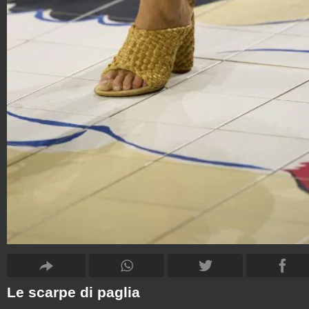
Le scarpe di paglia