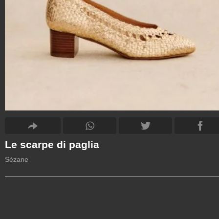
Le scarpe di paglia
Sézane