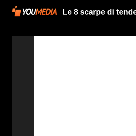
Le 8 scarpe di tende