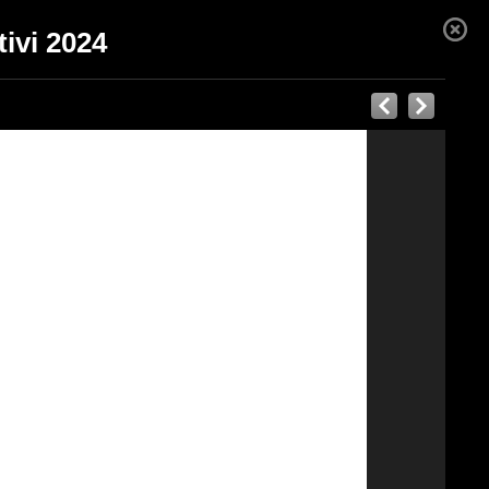
tivi 2024