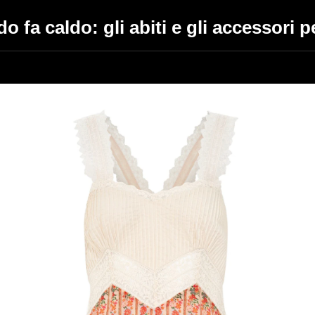
 fa caldo: gli abiti e gli accessori pe