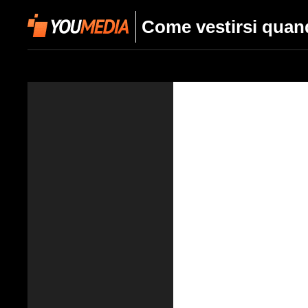
Come vestirsi quando