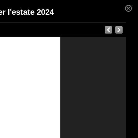
r l'estate 2024