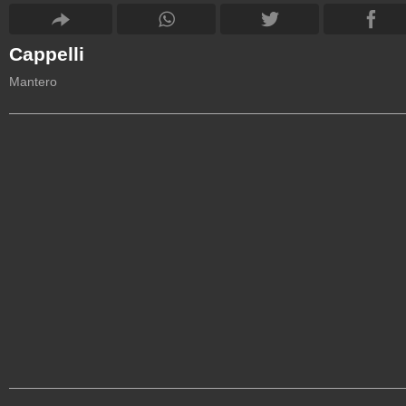
Cappelli
Mantero