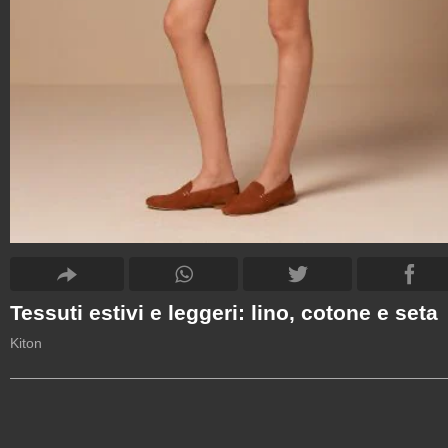
Tessuti estivi e leggeri: lino, cotone e seta
Kiton