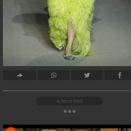
ALTRE
31
FOTO