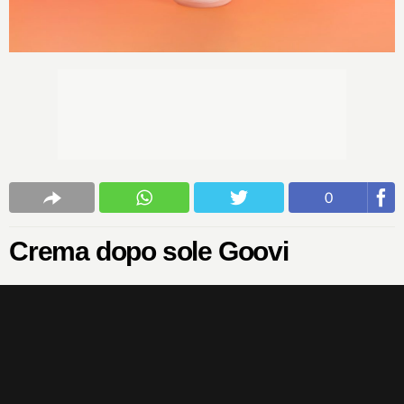
0
Crema dopo sole Goovi