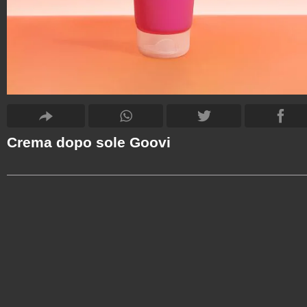
Crema dopo sole Goovi