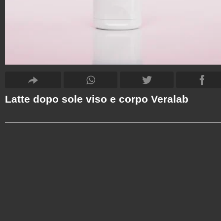
Latte dopo sole viso e corpo Veralab