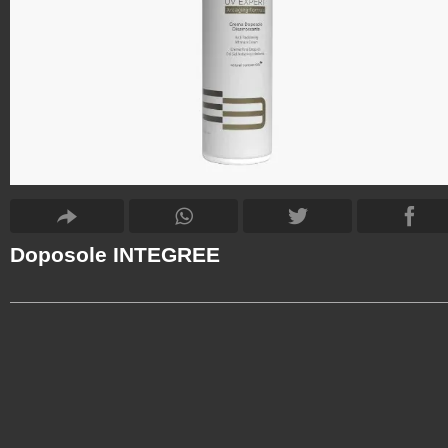
Doposole INTEGREE