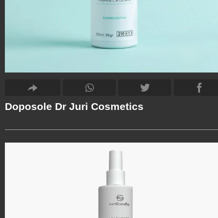
Doposole Dr Juri Cosmetics