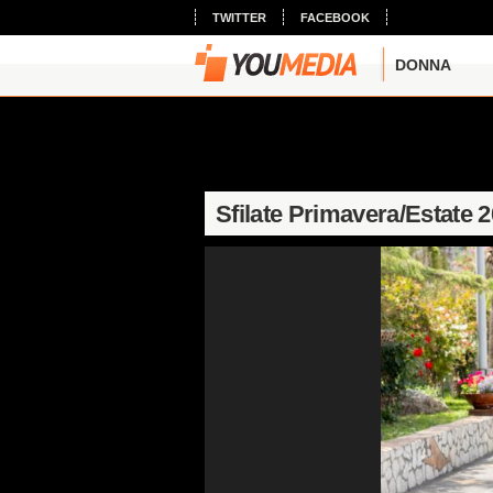
TWITTER
FACEBOOK
DONNA
Sfilate Primavera/Estate 