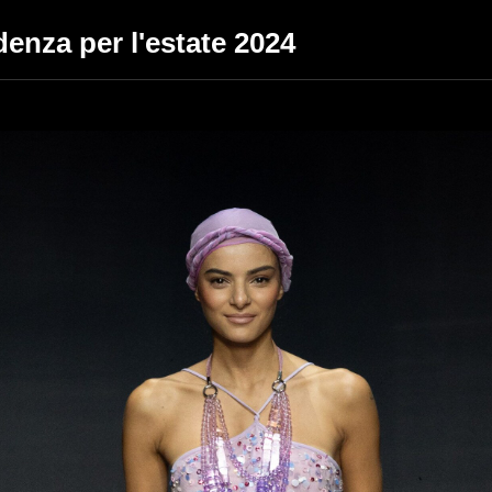
denza per l'estate 2024