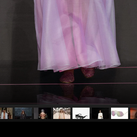
pubblicato il
30 maggio 20