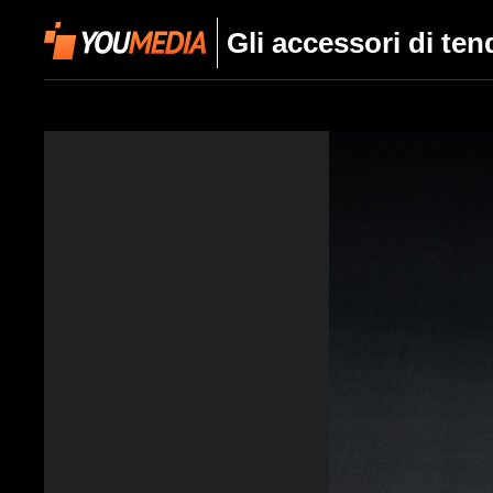
Gli accessori di ten