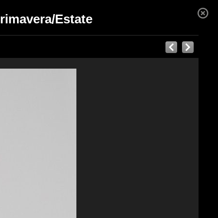
Primavera/Estate