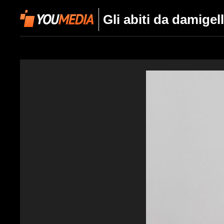
Gli abiti da damige