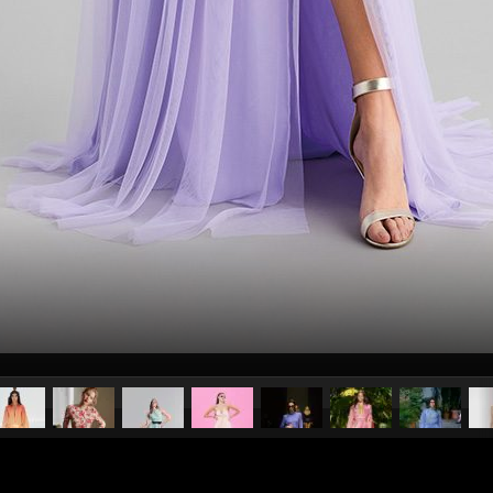
pubblicato il
23 maggio 20