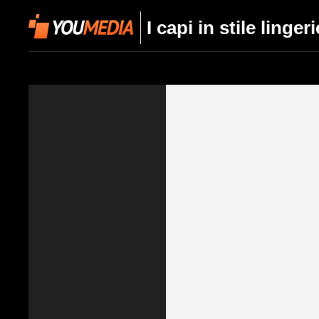
I capi in stile linge