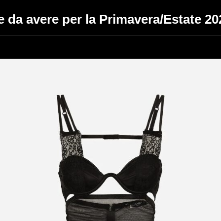
rie da avere per la Primavera/Estate 20