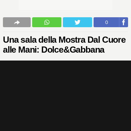
0
Una sala della Mostra Dal Cuore
alle Mani: Dolce&Gabbana