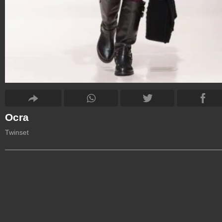
Ocra
Twinset