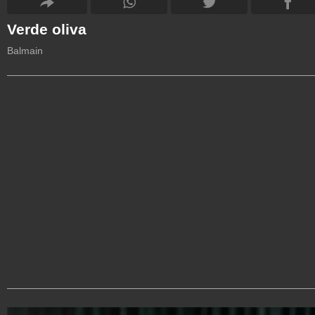
Verde oliva
Balmain