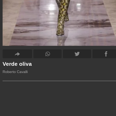
Verde oliva
Roberto Cavalli