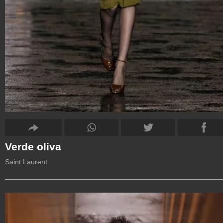
Verde oliva
Saint Laurent