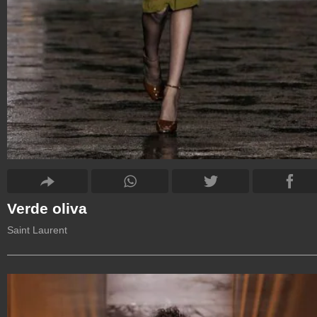
Verde oliva
Saint Laurent