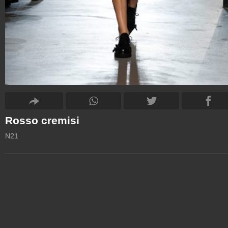
Rosso cremisi
N21