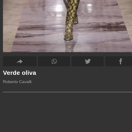
Verde oliva
Roberto Cavalli