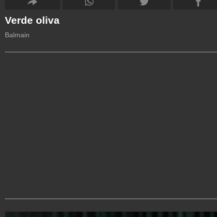
Verde oliva
Balmain