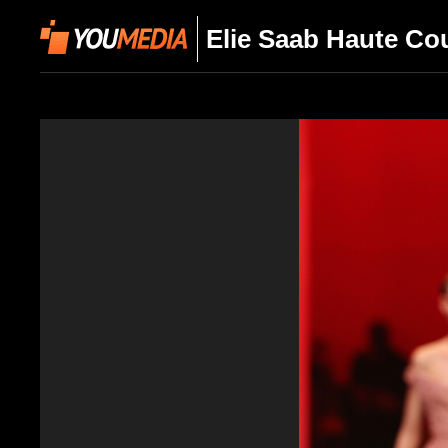
Elie Saab Haute Co