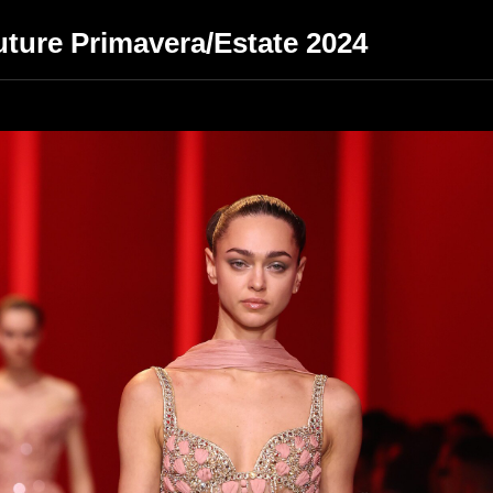
uture Primavera/Estate 2024