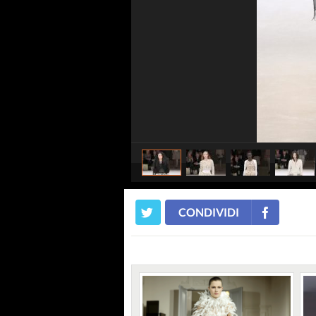
CONDIVIDI