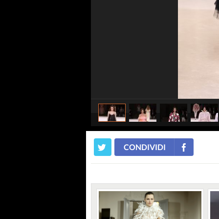
CONDIVIDI