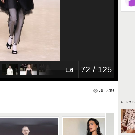
72 / 125
36.349
ALTRO D